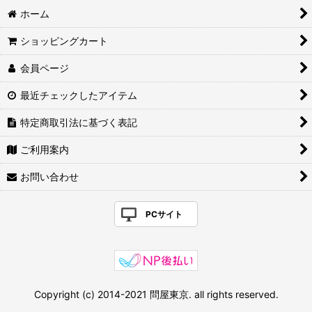
ホーム
ショッピングカート
会員ページ
最近チェックしたアイテム
特定商取引法に基づく表記
ご利用案内
お問い合わせ
PCサイト
Copyright (c) 2014-2021 問屋東京. all rights reserved.