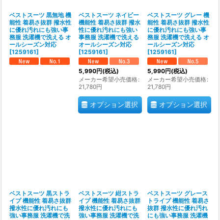
ベストスーツ 黒無地 機
ベストスーツ ネイビー
ベストスーツ グレー 機
絞り込む
能性 着易さ抜群 撥水性
機能性 着易さ抜群 撥水
能性 着易さ抜群 撥水性
に優れ汚れにも強い事
性に優れ汚れにも強い
に優れ汚れにも強い事
務服 洗濯機で洗える オ
事務服 洗濯機で洗える
務服 洗濯機で洗える オ
ールシーズン対応
オールシーズン対応
ールシーズン対応
[
1259161
]
[
1259161
]
[
1259161
]
5,990
円
(税込)
5,990
円
(税込)
メーカー希望小売価格
:
メーカー希望小売価格
:
21,780
円
21,780
円
オプション選択
オプション選択
ベストスーツ 黒ストラ
ベストスーツ 紺ストラ
ベストスーツ グレース
イプ 機能性 着易さ抜群
イプ 機能性 着易さ抜群
トライプ 機能性 着易さ
撥水性に優れ汚れにも
撥水性に優れ汚れにも
抜群 撥水性に優れ汚れ
強い事務服 洗濯機で洗
強い事務服 洗濯機で洗
にも強い事務服 洗濯機