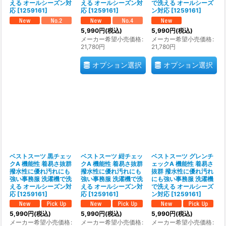
える オールシーズン対
える オールシーズン対
で洗える オールシーズ
応
[
1259161
]
応
[
1259161
]
ン対応
[
1259161
]
5,990
円
(税込)
5,990
円
(税込)
メーカー希望小売価格
:
メーカー希望小売価格
:
21,780
円
21,780
円
オプション選択
オプション選択
ベストスーツ 黒チェッ
ベストスーツ 紺チェッ
ベストスーツ グレンチ
クA 機能性 着易さ抜群
クA 機能性 着易さ抜群
ェックA 機能性 着易さ
撥水性に優れ汚れにも
撥水性に優れ汚れにも
抜群 撥水性に優れ汚れ
強い事務服 洗濯機で洗
強い事務服 洗濯機で洗
にも強い事務服 洗濯機
える オールシーズン対
える オールシーズン対
で洗える オールシーズ
応
[
1259161
]
応
[
1259161
]
ン対応
[
1259161
]
5,990
円
(税込)
5,990
円
(税込)
5,990
円
(税込)
メーカー希望小売価格
:
メーカー希望小売価格
:
メーカー希望小売価格
: