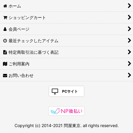
ホーム
ショッピングカート
会員ページ
最近チェックしたアイテム
特定商取引法に基づく表記
ご利用案内
お問い合わせ
PCサイト
Copyright (c) 2014-2021 問屋東京. all rights reserved.