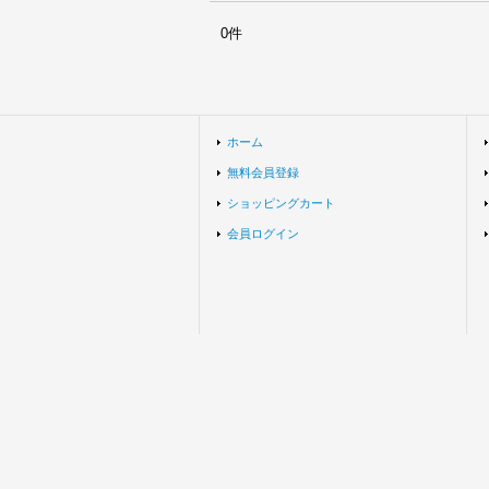
0件
ホーム
無料会員登録
ショッピングカート
会員ログイン