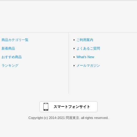
商品カテゴリ一覧
ご利用案内
新着商品
よくあるご質問
おすすめ商品
What's New
ランキング
メールマガジン
スマートフォンサイト
Copyright (c) 2014-2021 問屋東京. all rights reserved.