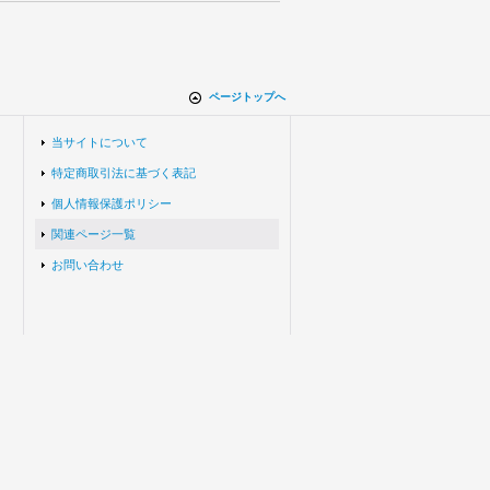
ページトップへ
当サイトについて
特定商取引法に基づく表記
個人情報保護ポリシー
関連ページ一覧
お問い合わせ