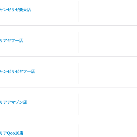
ャンゼリゼ楽天店
リアヤフー店
ャンゼリゼヤフー店
リアアマゾン店
リアQoo10店