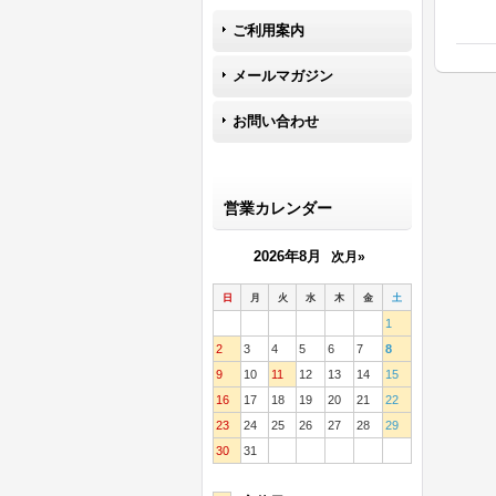
ご利用案内
メールマガジン
お問い合わせ
営業カレンダー
2026年8月
次月»
日
月
火
水
木
金
土
1
2
3
4
5
6
7
8
9
10
11
12
13
14
15
16
17
18
19
20
21
22
23
24
25
26
27
28
29
30
31