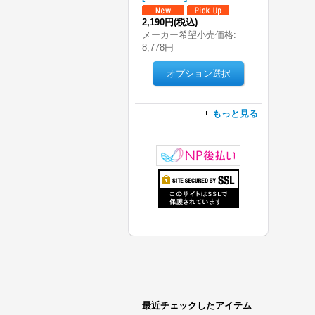
2,190円
(税込)
メーカー希望小売価格
:
8,778円
もっと見る
最近チェックしたアイテム